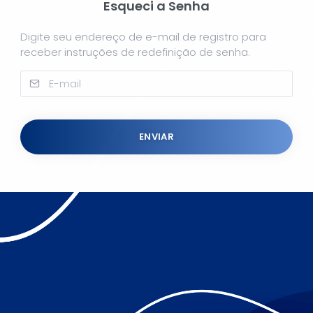
Esqueci a Senha
Digite seu endereço de e-mail de registro para
receber instruções de redefinição de senha.
ENVIAR